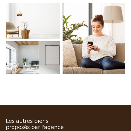
COUPS DE COEUR
EXCLUSIVITÉS
NOUVEAUTÉS
Rechercher
Les autres biens
proposés par l'agence