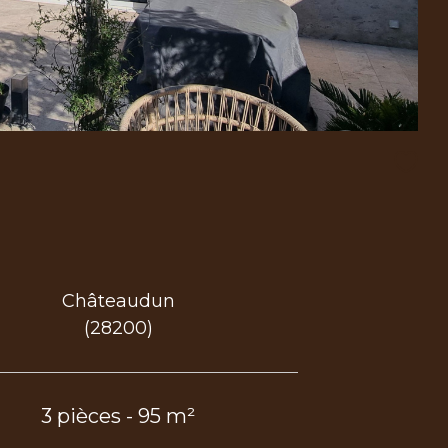
Châteaudun
(28200)
3 pièces - 95 m²