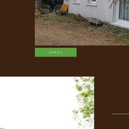
VENDU