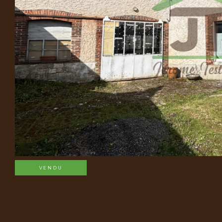
VENDU