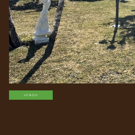
VENDU