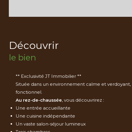
découvrir
le bien
** Exclusivité JT Immobilier **
Située dans un environnement calme et verdoyant
fonctionnel.
Au rez-de-chaussée
, vous découvrirez :
Une entrée accueillante
Une cuisine indépendante
Un vaste salon-séjour lumineux
Trois chambres