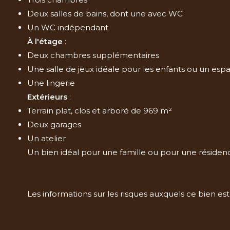
Deux salles de bains, dont une avec WC
Un WC indépendant
À l'étage
:
Deux chambres supplémentaires
Une salle de jeux idéale pour les enfants ou un es
Une lingerie
Extérieurs
:
Terrain plat, clos et arboré de 969 m²
Deux garages
Un atelier
Un bien idéal pour une famille ou pour une résidence
Les informations sur les risques auxquels ce bien est