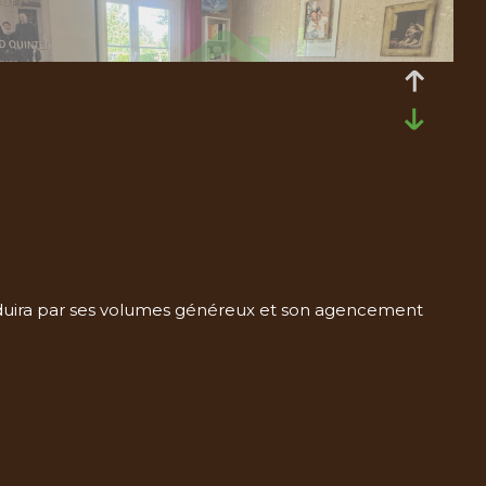
duira par ses volumes généreux et son agencement