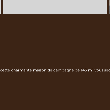
, cette charmante maison de campagne de 145 m² vous sé