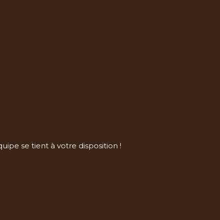
ipe se tient à votre disposition !