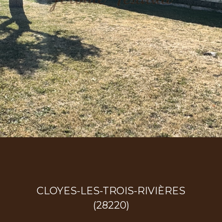
CLOYES-LES-TROIS-RIVIÈRES
(28220)