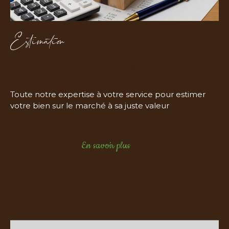
Estimation
VOUS SOUHAITEZ FAIRE ESTIMER VOTRE
BIEN ?
Toute notre expertise à votre service pour estimer
votre bien sur le marché à sa juste valeur
En savoir plus