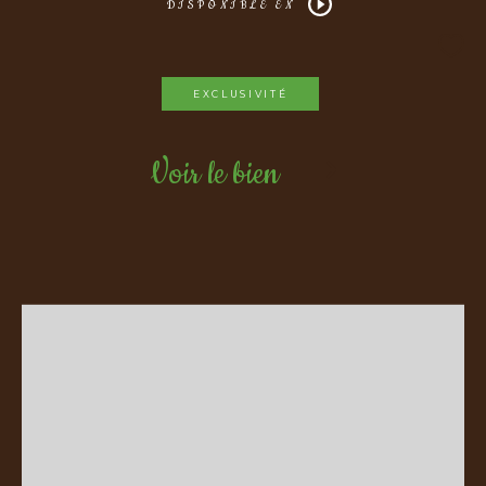
DISPONIBLE EN
EXCLUSIVITÉ
Voir le bien