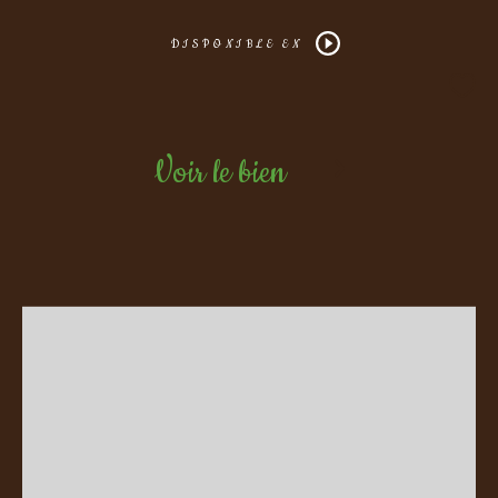
DISPONIBLE EN
Voir le bien