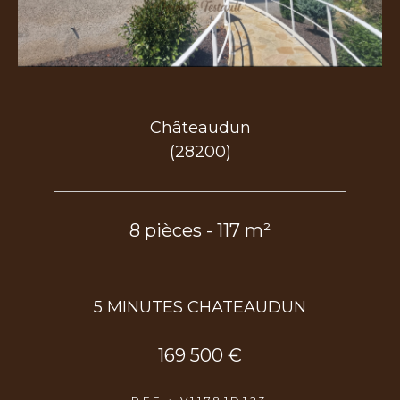
Châteaudun
(28200)
8 pièces - 117 m²
5 MINUTES CHATEAUDUN
169 500 €