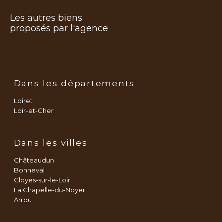
Les autres biens
proposés par l'agence
Dans les départements
Loiret
Loir-et-Cher
Dans les villes
Châteaudun
Bonneval
Cloyes-sur-le-Loir
La Chapelle-du-Noyer
Arrou