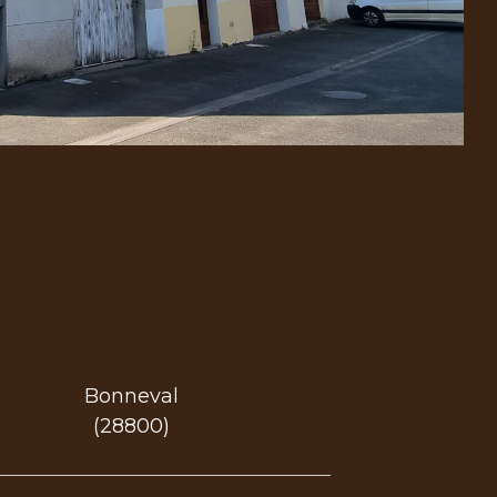
Bonneval
(28800)