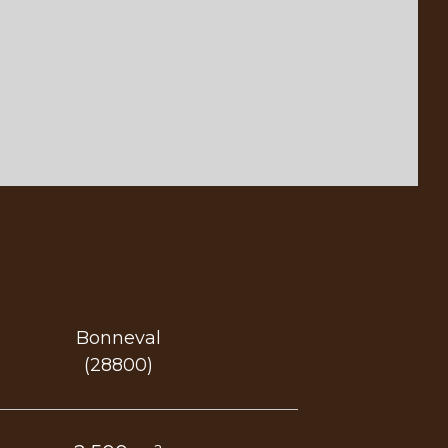
Bonneval
(28800)