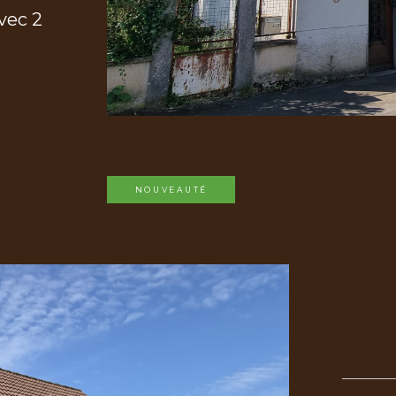
vec 2
NOUVEAUTÉ