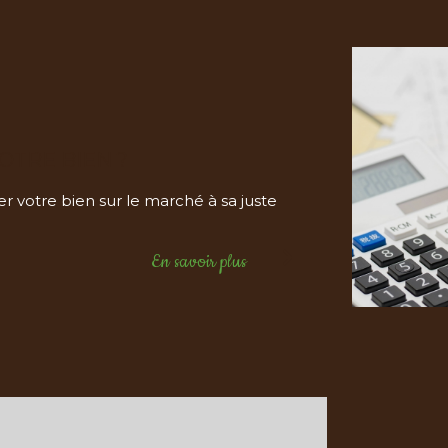
OTRE BIEN ?
r votre bien sur le marché à sa juste
En savoir plus