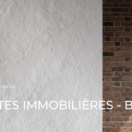
ONNEVAL
ES IMMOBILIÈRES -