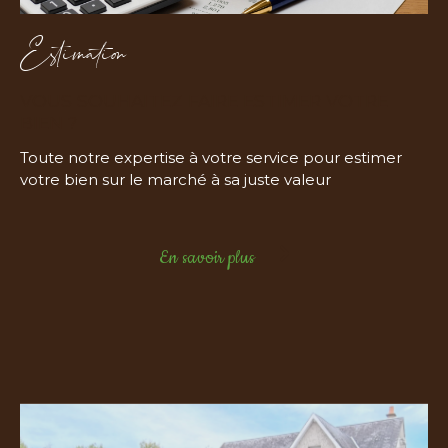
Estimation
VOUS SOUHAITEZ FAIRE ESTIMER VOTRE
BIEN ?
Toute notre expertise à votre service pour estimer
votre bien sur le marché à sa juste valeur
En savoir plus