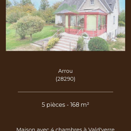
Arrou
(28290)
5 pièces - 168 m²
Maison avec 4 chambres à Vald'yerre