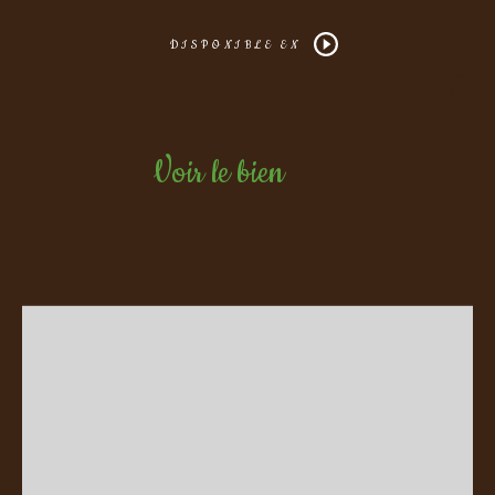
DISPONIBLE EN
Voir le bien