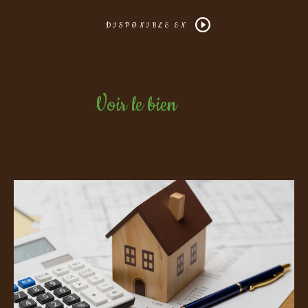
DISPONIBLE EN
Voir le bien