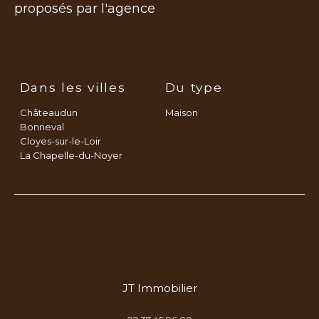
proposés par l'agence
Dans les villes
Du type
Châteaudun
Maison
Bonneval
Cloyes-sur-le-Loir
La Chapelle-du-Noyer
JT Immobilier