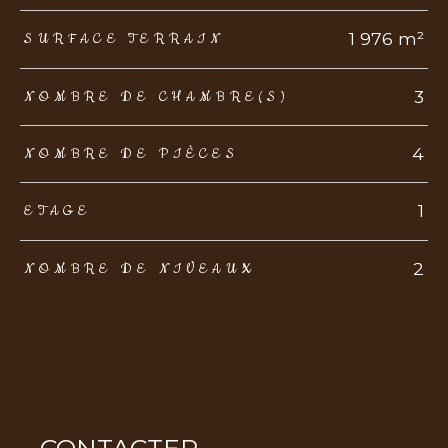
1 976 m²
SURFACE TERRAIN
3
NOMBRE DE CHAMBRE(S)
4
NOMBRE DE PIÈCES
1
ETAGE
2
NOMBRE DE NIVEAUX
CONTACTER