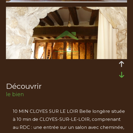
découvrir
le bien
10 MIN CLOYES SUR LE LOIR Belle longère située
à 10 min de CLOYES-SUR-LE-LOIR, comprenant
au RDC : une entrée sur un salon avec cheminée,