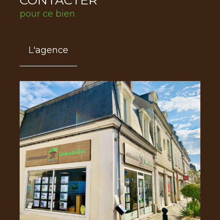
pour ce bien
L'agence