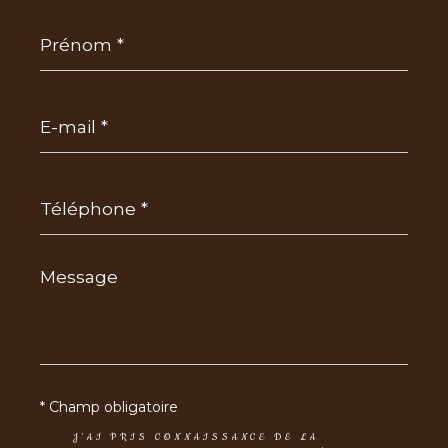
Prénom
*
E-
mail
*
Téléphone
*
Message
*
* Champ obligatoire
J'AI PRIS CONNAISSANCE DE LA