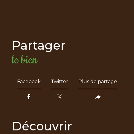
partager
le bien
Facebook
Twitter
Plus de partage
découvrir