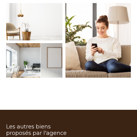
COUPS DE COEUR
EXCLUSIVITÉS
NOUVEAUTÉS
Rechercher
Les autres biens
proposés par l'agence