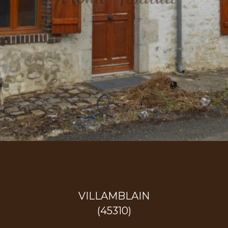
VILLAMBLAIN
(45310)