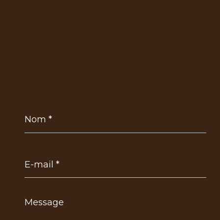
Nom
*
E-
mail
*
Message
*