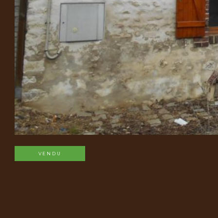
VENDU