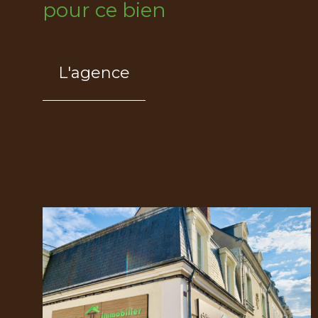
pour ce bien
L'agence