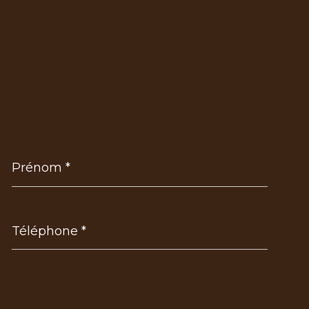
Prénom
*
Téléphone
*