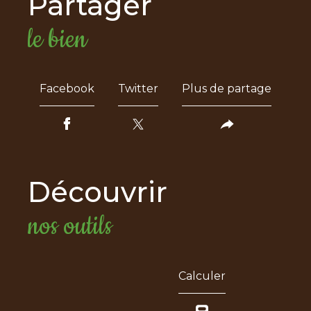
partager
le bien
Facebook
Twitter
Plus de partage
découvrir
nos outils
Calculer