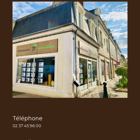
Téléphone
02 37 45 96 00