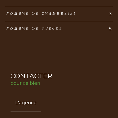
3
NOMBRE DE CHAMBRE(S)
5
NOMBRE DE PIÈCES
CONTACTER
pour ce bien
L'agence