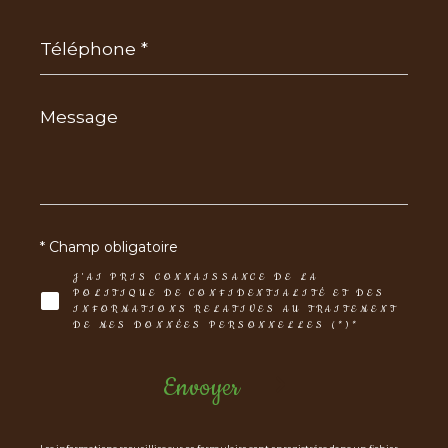
Téléphone
*
Message
*
* Champ obligatoire
J'AI PRIS CONNAISSANCE DE LA
POLITIQUE DE CONFIDENTIALITÉ ET DES
INFORMATIONS RELATIVES AU TRAITEMENT
DE MES DONNÉES PERSONNELLES (*)*
Envoyer