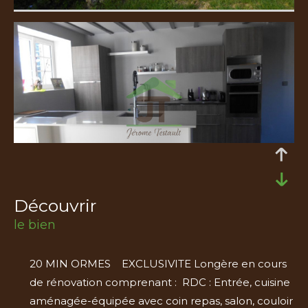
découvrir
le bien
20 MIN ORMES EXCLUSIVITE Longère en cours
de rénovation comprenant : RDC : Entrée, cuisine
aménagée-équipée avec coin repas, salon, couloir