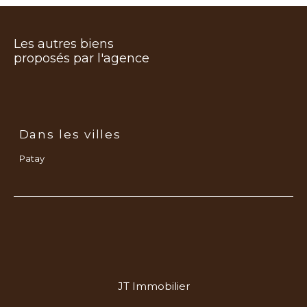
Les autres biens
proposés par l'agence
Dans les villes
Patay
JT Immobilier