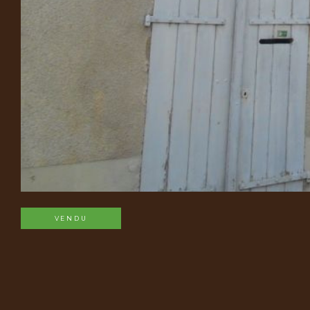
VENDU