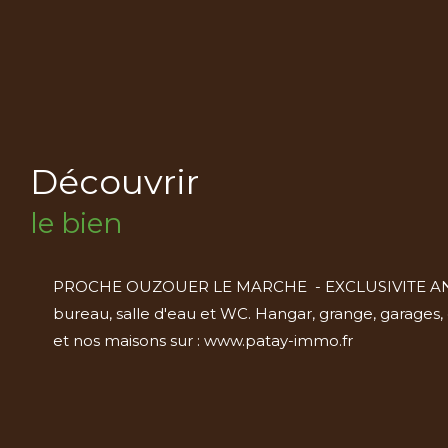
découvrir
le bien
PROCHE OUZOUER LE MARCHE - EXCLUSIVITE ANCIEN
bureau, salle d'eau et WC. Hangar, grange, garages, c
et nos maisons sur : www.patay-immo.fr