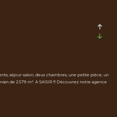
séjour-salon, deux chambres, une petite pièce, un
errain de 2.579 m². A SAISIR !!! Découvrez notre agence