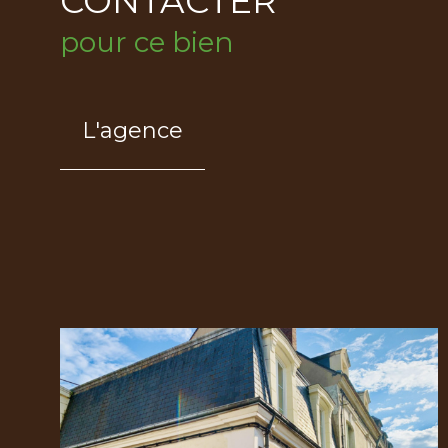
CONTACTER
pour ce bien
L'agence