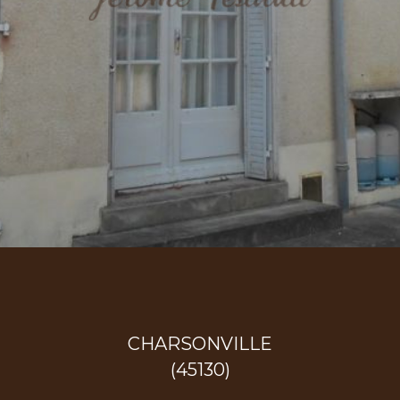
CHARSONVILLE
(45130)