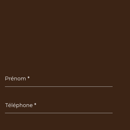
Prénom
*
Téléphone
*