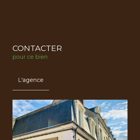
CONTACTER
pour ce bien
L'agence