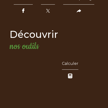
découvrir
nos outils
Calculer