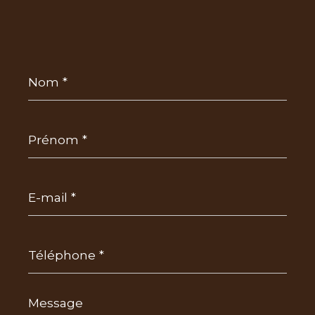
Nom
*
Prénom
*
E-
mail
*
Téléphone
*
Message
*