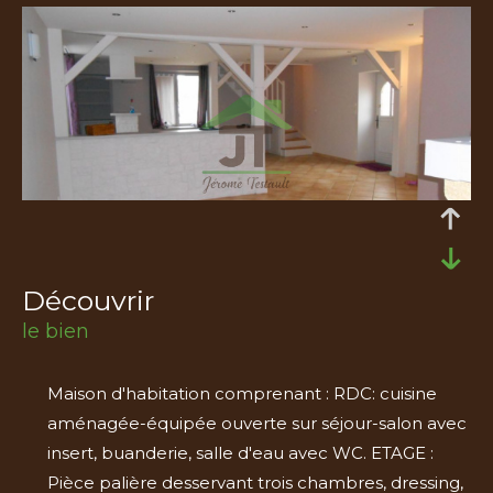
découvrir
le bien
Maison d'habitation comprenant : RDC: cuisine
aménagée-équipée ouverte sur séjour-salon avec
insert, buanderie, salle d'eau avec WC. ETAGE :
Pièce palière desservant trois chambres, dressing,