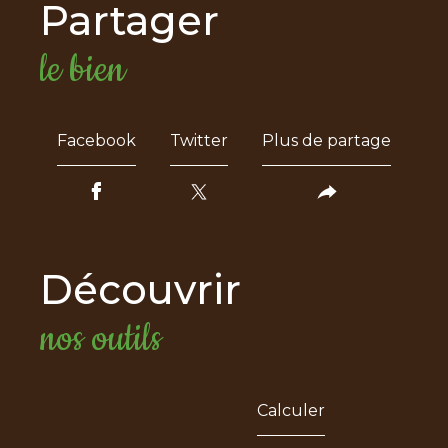
partager
le bien
Facebook
Twitter
Plus de partage
découvrir
nos outils
Calculer