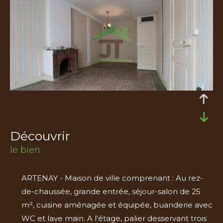
découvrir
le bien
ARTENAY - Maison de ville comprenant : Au rez-
de-chaussée, grande entrée, séjour-salon de 25
m², cuisine aménagée et équipée, buanderie avec
WC et lave main. A l'étage, palier desservant trois