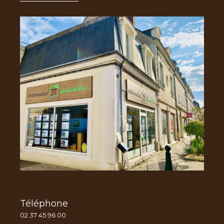
Téléphone
02 37 45 96 00