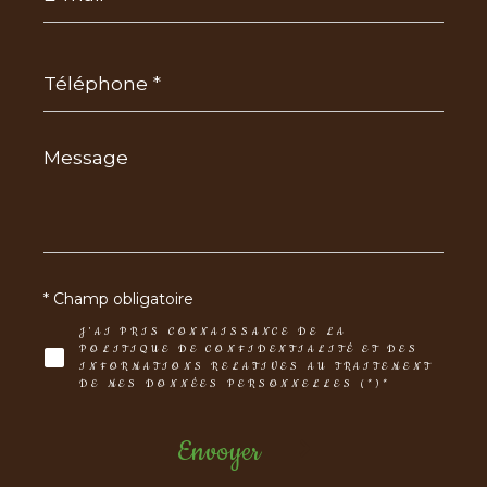
Téléphone
*
Message
*
* Champ obligatoire
J'AI PRIS CONNAISSANCE DE LA
POLITIQUE DE CONFIDENTIALITÉ ET DES
INFORMATIONS RELATIVES AU TRAITEMENT
DE MES DONNÉES PERSONNELLES (*)*
Envoyer