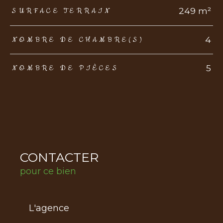
249 m²
SURFACE TERRAIN
4
NOMBRE DE CHAMBRE(S)
5
NOMBRE DE PIÈCES
CONTACTER
pour ce bien
L'agence