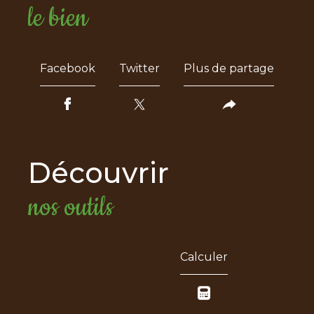
le bien
Facebook
Twitter
Plus de partage
découvrir
nos outils
Calculer