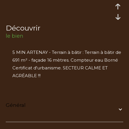
découvrir
le bien
5 MIN ARTENAY - Terrain à bâtir : Terrain à bâtir de
691 m² - façade 16 mètres. Compteur eau Borné
Certificat d'urbanisme. SECTEUR CALME ET
AGRÉABLE !!!
général