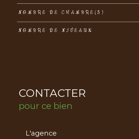
NOMBRE DE CHAMBRE(S)
NOMBRE DE NIVEAUX
CONTACTER
pour ce bien
L'agence