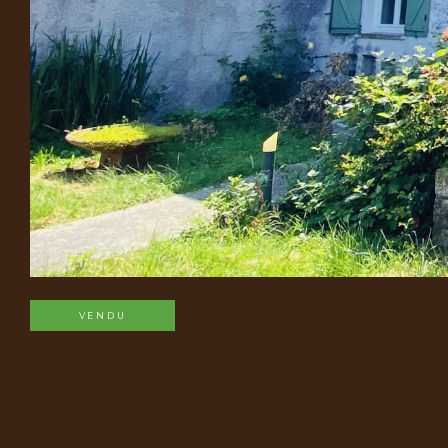
VENDU