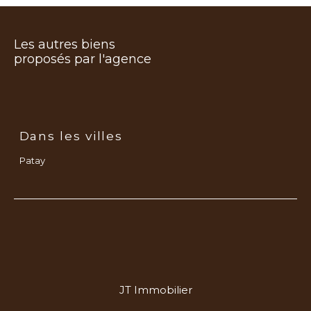
Les autres biens
proposés par l'agence
Dans les villes
Patay
JT Immobilier