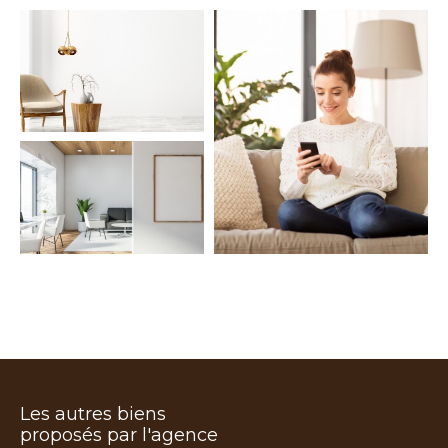
COUPS DE COEUR
EXCLUSIVITÉS
NOUVEAUTÉS
Rechercher
Les autres biens
proposés par l'agence