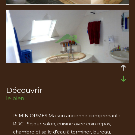
découvrir
le bien
15 MIN ORMES Maison ancienne comprenant :
RDC : Séjour-salon, cuisine avec coin repas,
chambre et salle d'eau à terminer, bureau,