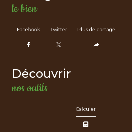
le bien
Facebook
Twitter
Plus de partage
découvrir
nos outils
Calculer