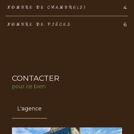
4
NOMBRE DE CHAMBRE(S)
6
NOMBRE DE PIÈCES
CONTACTER
pour ce bien
L'agence