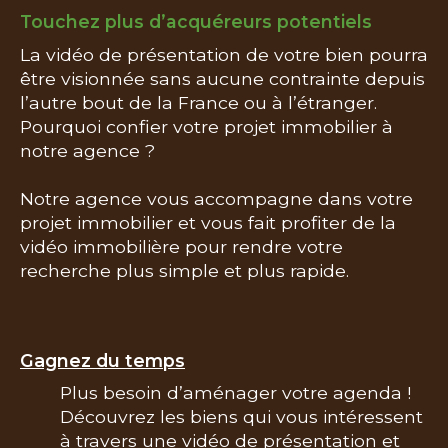
Touchez plus d’acquéreurs potentiels
La vidéo de présentation de votre bien pourra
être visionnée sans aucune contrainte depuis
l’autre bout de la France ou à l’étranger.
Pourquoi confier votre projet immobilier à
notre agence ?
Notre agence vous accompagne dans votre
projet immobilier et vous fait profiter de la
vidéo immobilière pour rendre votre
recherche plus simple et plus rapide.
Gagnez du temps
Plus besoin d’aménager votre agenda !
Découvrez les biens qui vous intéressent
à travers une vidéo de présentation et