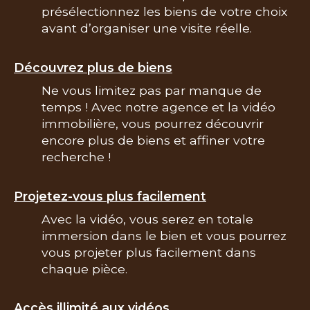
présélectionnez les biens de votre choix
avant d’organiser une visite réelle.
Découvrez plus de biens
Ne vous limitez pas par manque de
temps ! Avec notre agence et la vidéo
immobilière, vous pourrez découvrir
encore plus de biens et affiner votre
recherche !
Projetez-vous plus facilement
Avec la vidéo, vous serez en totale
immersion dans le bien et vous pourrez
vous projeter plus facilement dans
chaque pièce.
Accès illimité aux vidéos