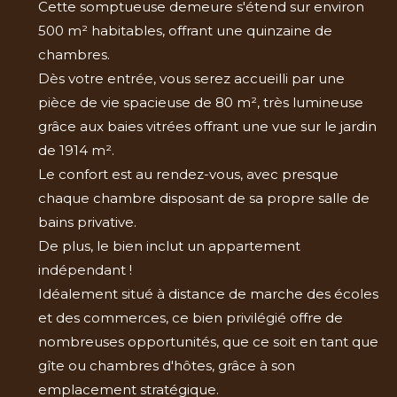
Cette somptueuse demeure s'étend sur environ
500 m² habitables, offrant une quinzaine de
chambres.
Dès votre entrée, vous serez accueilli par une
pièce de vie spacieuse de 80 m², très lumineuse
grâce aux baies vitrées offrant une vue sur le jardin
de 1914 m².
Le confort est au rendez-vous, avec presque
chaque chambre disposant de sa propre salle de
bains privative.
De plus, le bien inclut un appartement
indépendant !
Idéalement situé à distance de marche des écoles
et des commerces, ce bien privilégié offre de
nombreuses opportunités, que ce soit en tant que
gîte ou chambres d'hôtes, grâce à son
emplacement stratégique.