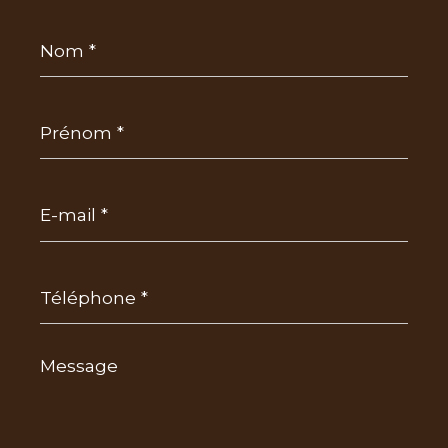
Nom
*
Prénom
*
E-
mail
*
Téléphone
*
Message
*