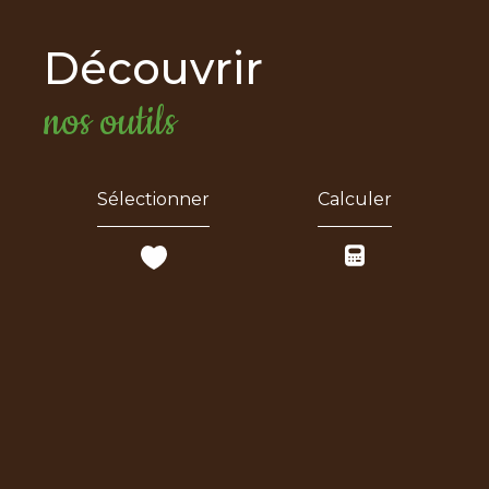
découvrir
nos outils
Sélectionner
Calculer