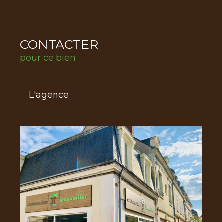
CONTACTER
pour ce bien
L'agence