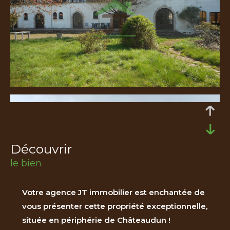
découvrir
le bien
Votre agence JT immobilier est enchantée de
vous présenter cette propriété exceptionnelle,
située en périphérie de Châteaudun !