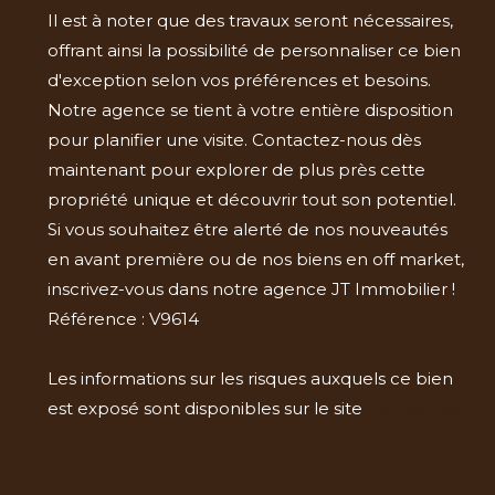
Il est à noter que des travaux seront nécessaires,
offrant ainsi la possibilité de personnaliser ce bien
d'exception selon vos préférences et besoins.
Notre agence se tient à votre entière disposition
pour planifier une visite. Contactez-nous dès
maintenant pour explorer de plus près cette
propriété unique et découvrir tout son potentiel.
Si vous souhaitez être alerté de nos nouveautés
en avant première ou de nos biens en off market,
inscrivez-vous dans notre agence JT Immobilier !
Référence : V9614
Les informations sur les risques auxquels ce bien
est exposé sont disponibles sur le site
Géorisques