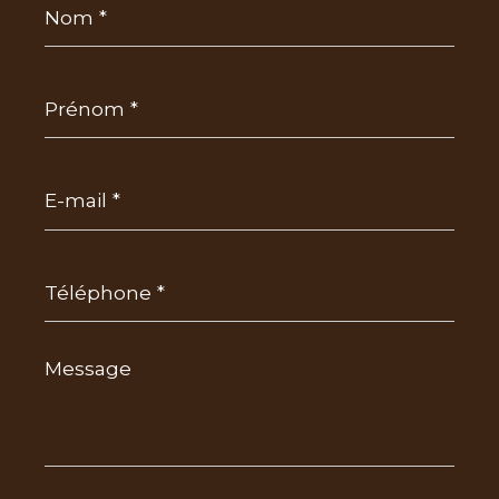
*
Prénom
*
E-
mail
*
Téléphone
*
Message
*