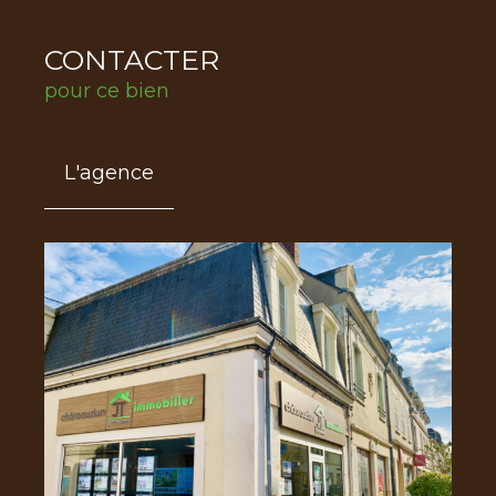
CONTACTER
pour ce bien
L'agence