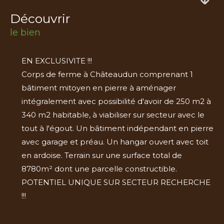
découvrir
le bien
EN EXCLUSIVITE !!!
Corps de ferme à Châteaudun comprenant 1
bâtiment mitoyen en pierre à aménager
intégralement avec possibilité d'avoir de 250 m2 à
340 m2 habitable, à viabiliser sur secteur avec le
tout à l'égout. Un bâtiment indépendant en pierre
avec garage et préau. Un hangar ouvert avec toit
en ardoise. Terrain sur une surface total de
8780m² dont une parcelle constructible.
POTENTIEL UNIQUE SUR SECTEUR RECHERCHE
!!!