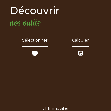
découvrir
nos outils
Sélectionner
Calculer
JT Immobilier