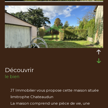
découvrir
le bien
JT Immobilier vous propose cette maison située
limitrophe Chateaudun
La maison comprend une pièce de vie, une