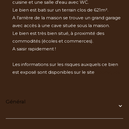
cuisine et une salle d'eau avec WC.
Le bien est bati sur un terrain clos de 621m².
A l'arrière de la maison se trouve un grand garage
avec accès à une cave située sous la maison.
Le bien est très bien situé, à proximité des
commodités (écoles et commerces).
A saisir rapidement !
Les informations sur les risques auxquels ce bien
est exposé sont disponibles sur le site
Géorisques
général