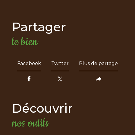
partager
le bien
Facebook
Twitter
Plus de partage
découvrir
nos outils