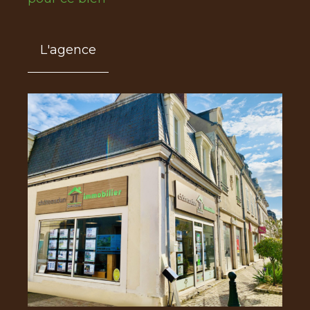
L'agence