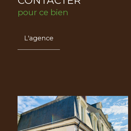
CONTACTER
pour ce bien
L'agence