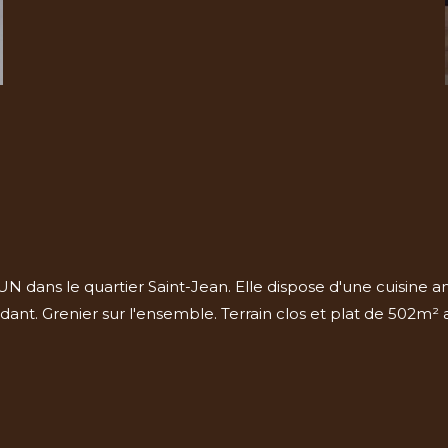
 dans le quartier Saint-Jean. Elle dispose d'une cuisine 
ant. Grenier sur l'ensemble. Terrain clos et plat de 502m