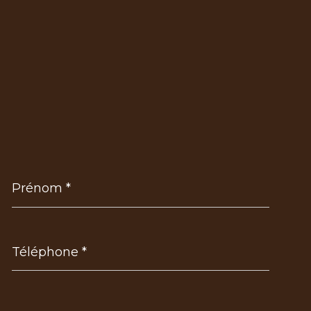
Prénom
*
Téléphone
*