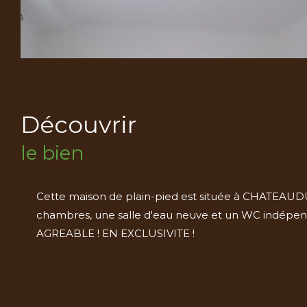
découvrir
le bien
Cette maison de plain-pied est située à CHATEAUDUN
chambres, une salle d'eau neuve et un WC indépend
AGREABLE ! EN EXCLUSIVITE !