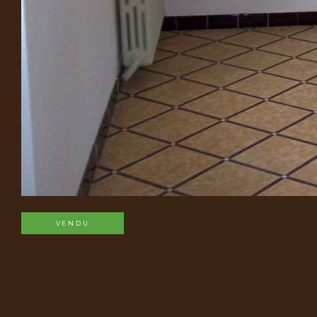
VENDU