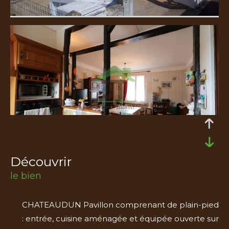
découvrir
le bien
CHATEAUDUN Pavillon comprenant de plain-pied
: entrée, cuisine aménagée et équipée ouverte sur