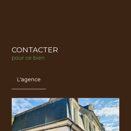
CONTACTER
pour ce bien
L'agence