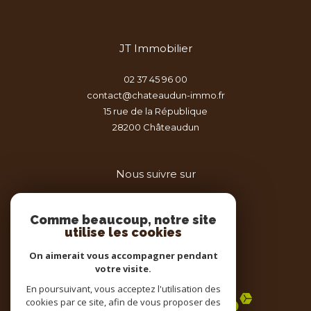
JT Immobilier
02 37 45 96 00
contact@chateaudun-immo.fr
15 rue de la République
28200
châteaudun
Nous suivre sur
Comme beaucoup, notre site
utilise les cookies
On aimerait vous accompagner pendant
votre visite.
Adhérents
En poursuivant, vous acceptez l'utilisation des
cookies par ce site, afin de vous proposer des