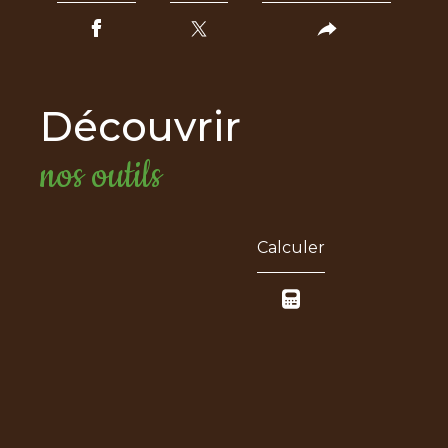
découvrir
nos outils
Calculer