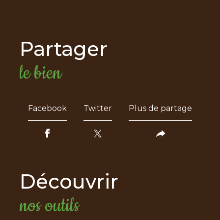
partager
le bien
Facebook
Twitter
Plus de partage
découvrir
nos outils