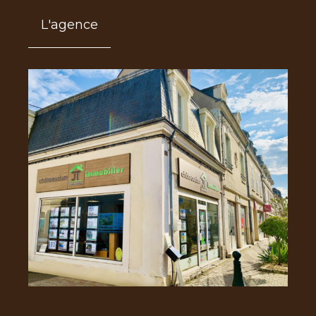
L'agence