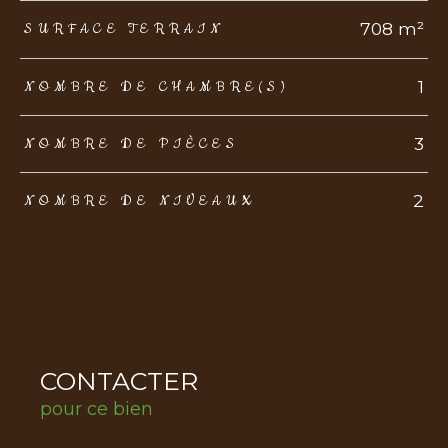
708 m²
SURFACE TERRAIN
1
NOMBRE DE CHAMBRE(S)
3
NOMBRE DE PIÈCES
2
NOMBRE DE NIVEAUX
CONTACTER
pour ce bien