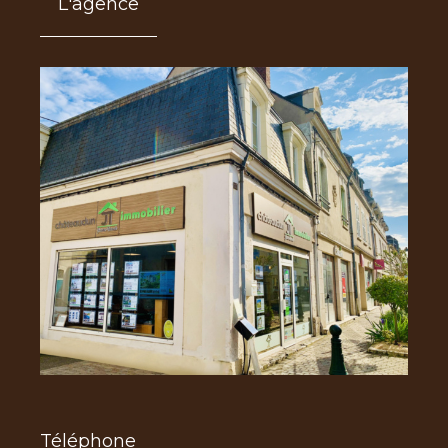
L'agence
Téléphone