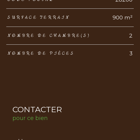
900 m²
SURFACE TERRAIN
2
NOMBRE DE CHAMBRE(S)
3
NOMBRE DE PIÈCES
CONTACTER
pour ce bien