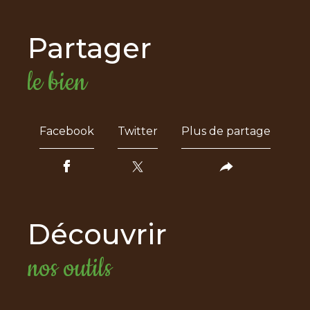
partager
le bien
Facebook
Twitter
Plus de partage
découvrir
nos outils