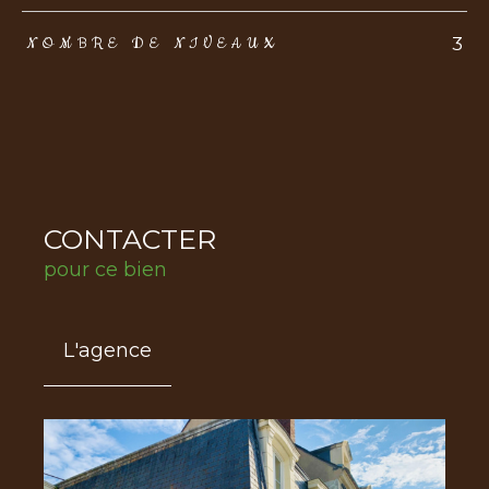
3
NOMBRE DE NIVEAUX
CONTACTER
pour ce bien
L'agence