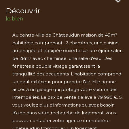
découvrir
le bien
Au centre-ville de Châteaudun maison de 49m²
habitable comprenant : 2 chambres, une cuisine
aménagée et équipée ouverte sur un séjour-salon
de 28m² avec cheminée, une salle d'eau. Des
fenêtres à double vitrage garantissent la
tranquillité des occupants. L'habitation comprend
un petit extérieur pour prendre l'air. Elle donne
accès à un garage qui protège votre voiture des
intempéries. Le prix de vente s'élève à 79 990 €. Si
vous voulez plus d'informations ou avez besoin
d'aide dans votre recherche de logement, vous
pouvez contacter votre agence immobilière
Chateaudun Immobilier. Un logement