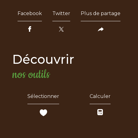
Facebook
Twitter
Plus de partage
découvrir
nos outils
Sélectionner
Calculer