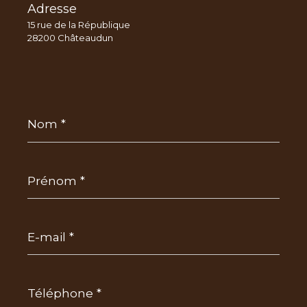
Adresse
15 rue de la République
28200 Châteaudun
Nom
*
Prénom
*
E-
mail
*
Téléphone
*