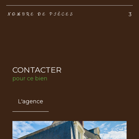
3
NOMBRE DE PIÈCES
CONTACTER
pour ce bien
L'agence