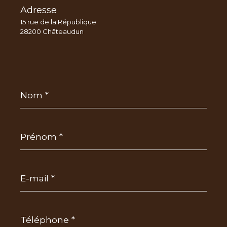
Adresse
15 rue de la République
28200 Châteaudun
Nom
*
Prénom
*
E-
mail
*
Téléphone
*