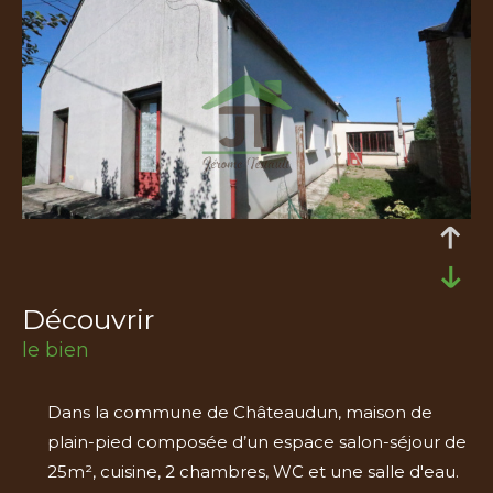
découvrir
le bien
Dans la commune de Châteaudun, maison de
plain-pied composée d’un espace salon-séjour de
25m², cuisine, 2 chambres, WC et une salle d'eau.