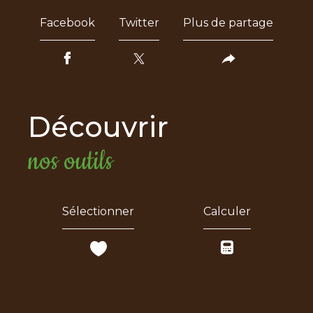
Facebook
Twitter
Plus de partage
découvrir
nos outils
Sélectionner
Calculer