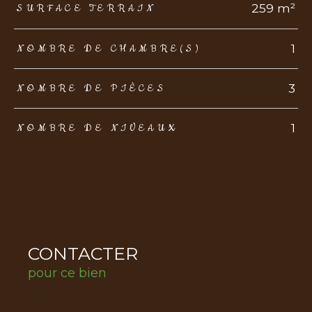
259 m²
SURFACE TERRAIN
1
NOMBRE DE CHAMBRE(S)
3
NOMBRE DE PIÈCES
1
NOMBRE DE NIVEAUX
CONTACTER
pour ce bien