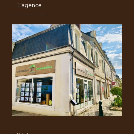
L'agence