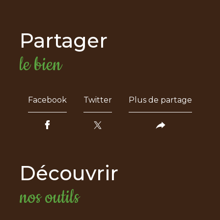
partager
le bien
Facebook
Twitter
Plus de partage
découvrir
nos outils