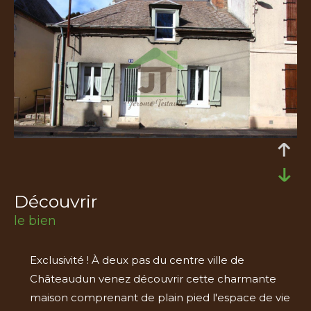
découvrir
le bien
Exclusivité ! À deux pas du centre ville de
Châteaudun venez découvrir cette charmante
maison comprenant de plain pied l'espace de vie