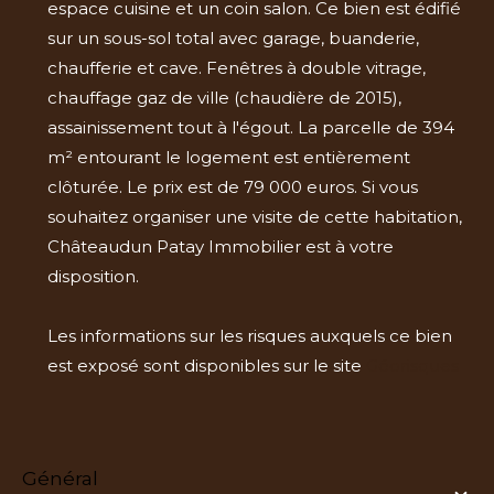
espace cuisine et un coin salon. Ce bien est édifié
sur un sous-sol total avec garage, buanderie,
chaufferie et cave. Fenêtres à double vitrage,
chauffage gaz de ville (chaudière de 2015),
assainissement tout à l'égout. La parcelle de 394
m² entourant le logement est entièrement
clôturée. Le prix est de 79 000 euros. Si vous
souhaitez organiser une visite de cette habitation,
Châteaudun Patay Immobilier est à votre
disposition.
Les informations sur les risques auxquels ce bien
est exposé sont disponibles sur le site
Géorisques
général