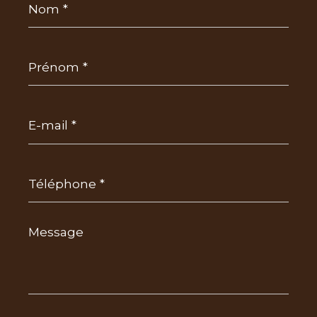
*
Prénom
*
E-
mail
*
Téléphone
*
Message
*