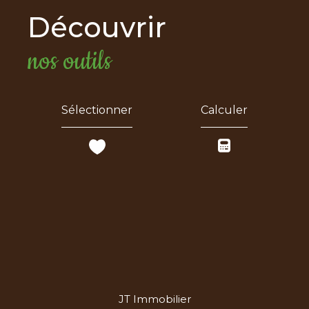
découvrir
nos outils
Sélectionner
Calculer
JT Immobilier