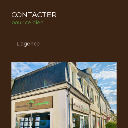
CONTACTER
pour ce bien
L'agence