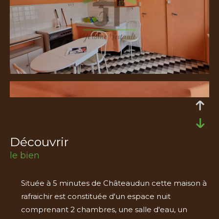
découvrir
le bien
Située à 5 minutes de Châteaudun cette maison à
rafraichir est constituée d'un espace nuit
comprenant 2 chambres, une salle d'eau, un