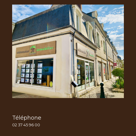
Téléphone
02 37 45 96 00