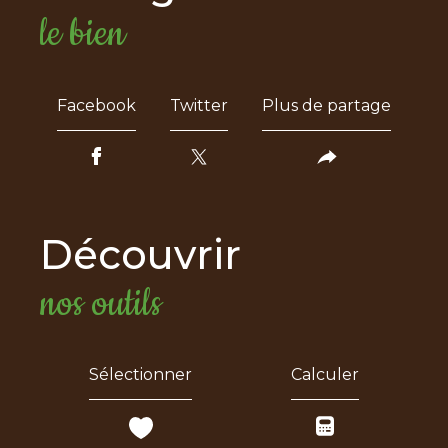
le bien
Facebook
Twitter
Plus de partage
découvrir
nos outils
Sélectionner
Calculer