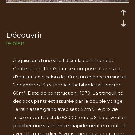
découvrir
le bien
Acquisition d'une villa F3 sur la commune de
Châteaudun. L'intérieur se compose d'une salle
d'eau, un coin salon de 16m², un espace cuisine et
2 chambres. Sa superficie habitable fait environ
60m². Date de construction : 1970. La tranquillité
des occupants est assurée par le double vitrage.
Terrain assez grand avec ses 557m². Le prix de
mise en vente est de 66 000 euros. Si vous voulez
planifier une visite, entrez rapidement en contact
avec JT Immobilier. Si vous cherchez un premier