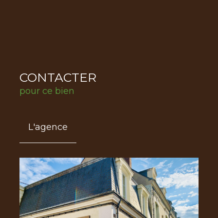
CONTACTER
pour ce bien
L'agence