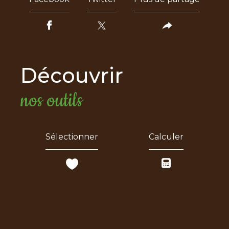
découvrir
nos outils
Sélectionner
Calculer