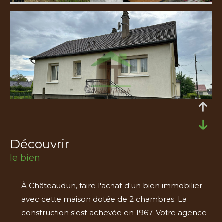
découvrir
le bien
À Châteaudun, faire l'achat d'un bien immobilier
avec cette maison dotée de 2 chambres. La
construction s'est achevée en 1967. Votre agence