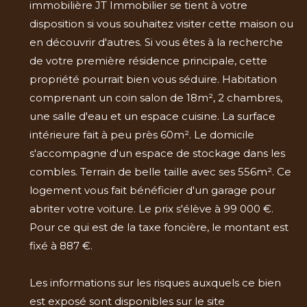
immobilière JT Immobilier se tient à votre
disposition si vous souhaitez visiter cette maison ou
en découvrir d'autres. Si vous êtes à la recherche
de votre première résidence principale, cette
propriété pourrait bien vous séduire. Habitation
comprenant un coin salon de 18m², 2 chambres,
une salle d'eau et un espace cuisine. La surface
intérieure fait à peu près 60m². Le domicile
s'accompagne d'un espace de stockage dans les
combles. Terrain de belle taille avec ses 556m². Ce
logement vous fait bénéficier d'un garage pour
abriter votre voiture. Le prix s'élève à 99 000 €.
Pour ce qui est de la taxe foncière, le montant est
fixé à 887 €.
Les informations sur les risques auxquels ce bien
est exposé sont disponibles sur le site
Géorisques