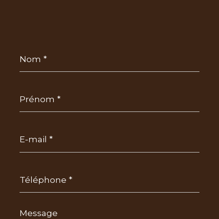
Nom
*
Prénom
*
E-
mail
*
Téléphone
*
Message
*