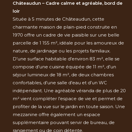
Châteaudun – Cadre calme et agréable, bord de
loir
Située à 5 minutes de Châteaudun, cette
charmante maison de plain-pied construite en
1970 offre un cadre de vie paisible sur une belle
parcelle de 1 155 m², idéale pour les amoureux de
nature, de jardinage ou les projets familiaux.
D’une surface habitable d’environ 83 m², elle se
compose d’une cuisine équipée de 11 m², d’un
séjour lumineux de 18 m², de deux chambres
confortables, d’une salle d’eau et d’un WC
indépendant. Une agréable véranda de plus de 20
m² vient compléter l’espace de vie et permet de
profiter de la vue sur le jardin en toute saison. Une
mezzanine offre également un espace
supplémentaire pouvant servir de bureau, de
rangement ou de coin détente.