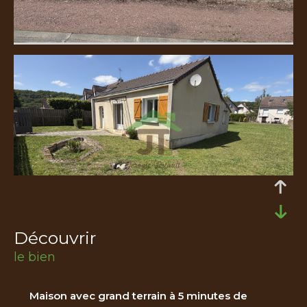
découvrir
le bien
Maison avec grand terrain à 5 minutes de