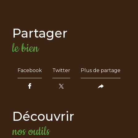
partager
le bien
Facebook
Twitter
Plus de partage
découvrir
nos outils