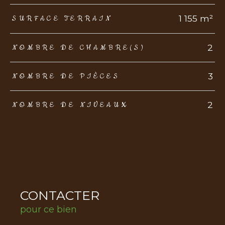
1 155 m²
SURFACE TERRAIN
2
NOMBRE DE CHAMBRE(S)
3
NOMBRE DE PIÈCES
2
NOMBRE DE NIVEAUX
CONTACTER
pour ce bien