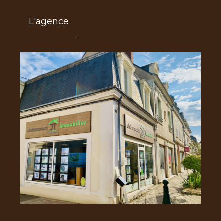
L'agence