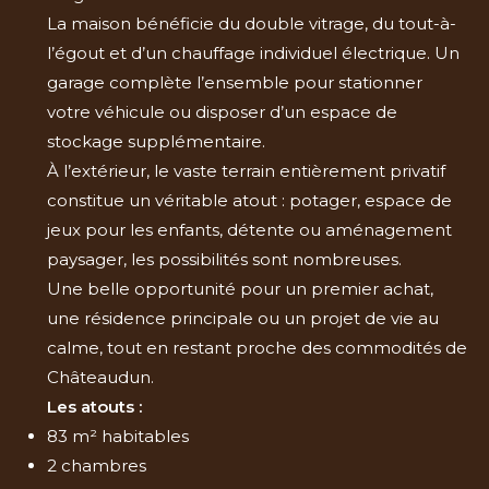
La maison bénéficie du double vitrage, du tout-à-
l’égout et d’un chauffage individuel électrique. Un
garage complète l’ensemble pour stationner
votre véhicule ou disposer d’un espace de
stockage supplémentaire.
À l’extérieur, le vaste terrain entièrement privatif
constitue un véritable atout : potager, espace de
jeux pour les enfants, détente ou aménagement
paysager, les possibilités sont nombreuses.
Une belle opportunité pour un premier achat,
une résidence principale ou un projet de vie au
calme, tout en restant proche des commodités de
Châteaudun.
Les atouts :
83 m² habitables
2 chambres