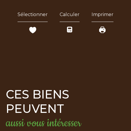
Sélectionner
Calculer
Imprimer
CES BIENS
PEUVENT
aussi vous intéresser