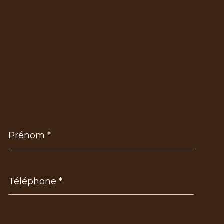
Prénom
*
Téléphone
*