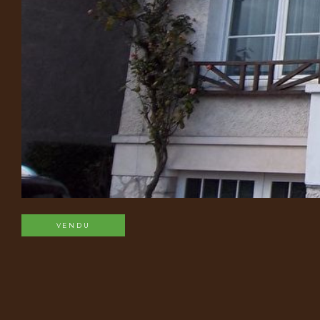
VENDU