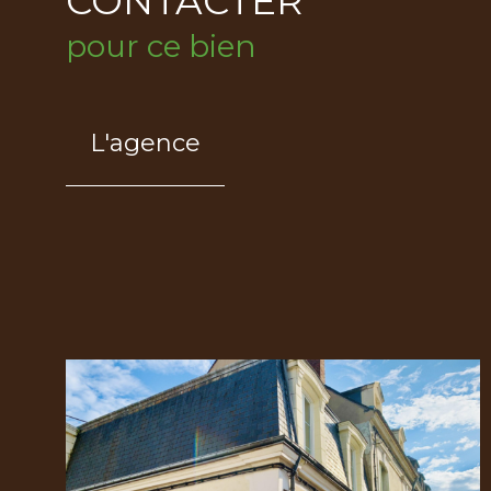
CONTACTER
pour ce bien
L'agence