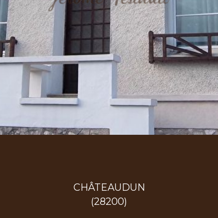
CHÂTEAUDUN
(28200)