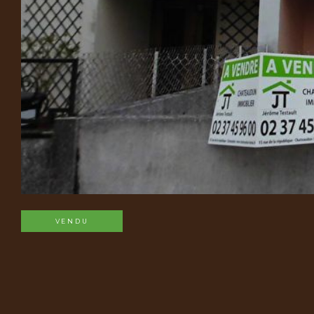
VENDU