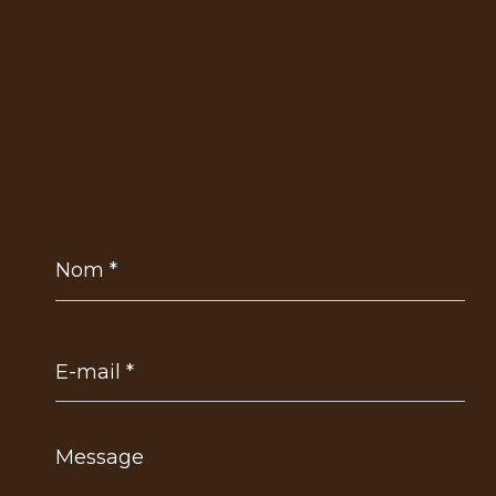
Nom
*
E-
mail
*
Message
*