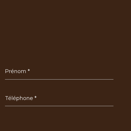
Prénom
*
Téléphone
*