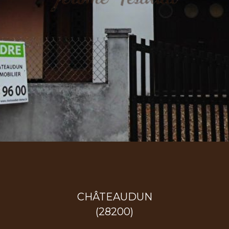
CHÂTEAUDUN
(28200)