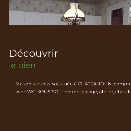
découvrir
le bien
Maison sur sous-sol située à CHATEAUDUN, comprenant
avec WC. SOUS-SOL : Entrée, garage, atelier, chauf