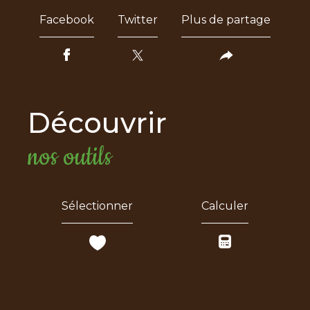
Facebook
Twitter
Plus de partage
découvrir
nos outils
Sélectionner
Calculer