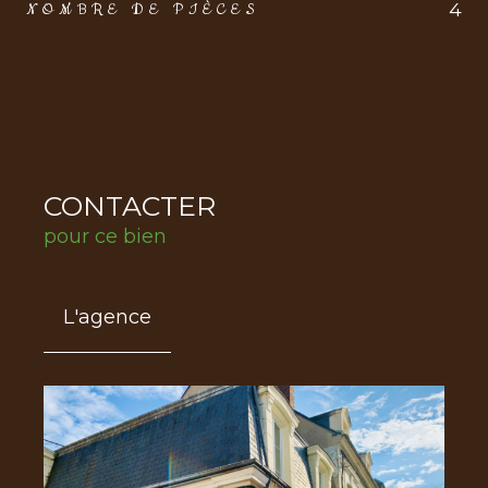
4
NOMBRE DE PIÈCES
CONTACTER
pour ce bien
L'agence