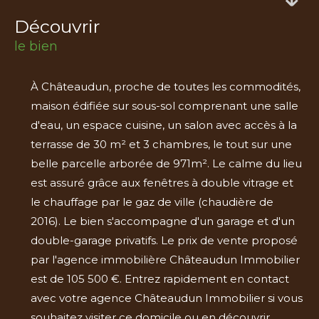
découvrir
le bien
À Châteaudun, proche de toutes les commodités,
maison édifiée sur sous-sol comprenant une salle
d'eau, un espace cuisine, un salon avec accès à la
terrasse de 30 m² et 3 chambres, le tout sur une
belle parcelle arborée de 971m². Le calme du lieu
est assuré grâce aux fenêtres à double vitrage et
le chauffage par le gaz de ville (chaudière de
2016). Le bien s'accompagne d'un garage et d'un
double-garage privatifs. Le prix de vente proposé
par l'agence immobilière Châteaudun Immobilier
est de 105 500 €. Entrez rapidement en contact
avec votre agence Châteaudun Immobilier si vous
souhaitez visiter ce domicile ou en découvrir