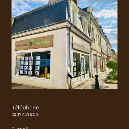
Téléphone
02 37 45 96 00