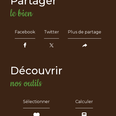
partager
le bien
Facebook
Twitter
Plus de partage
découvrir
nos outils
Sélectionner
Calculer