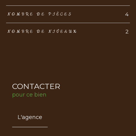
4
NOMBRE DE PIÈCES
2
NOMBRE DE NIVEAUX
CONTACTER
pour ce bien
L'agence