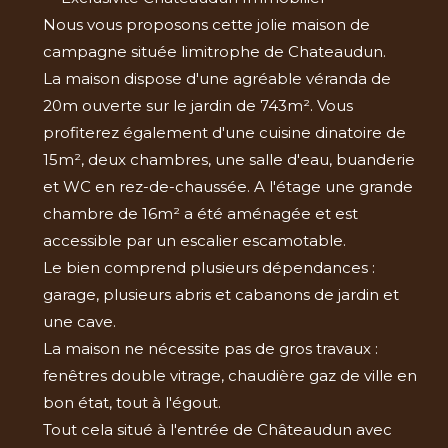
Nous vous proposons cette jolie maison de
campagne située limitrophe de Chateaudun.
La maison dispose d'une agréable véranda de
20m ouverte sur le jardin de 743m². Vous
profiterez également d'une cuisine dinatoire de
15m², deux chambres, une salle d'eau, buanderie
et WC en rez-de-chaussée. A l'étage une grande
chambre de 16m² a été aménagée et est
accessible par un escalier escamotable.
Le bien comprend plusieurs dépendances :
garage, plusieurs abris et cabanons de jardin et
une cave.
La maison ne nécessite pas de gros travaux :
fenêtres double vitrage, chaudière gaz de ville en
bon état, tout à l'égout.
Tout cela situé à l'entrée de Châteaudun avec