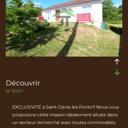
découvrir
le bien
EXCLUSIVITÉ à Saint-Denis les Ponts !!! Nous vous
proposons cette maison idéalement située dans
un secteur recherché avec toutes commodités