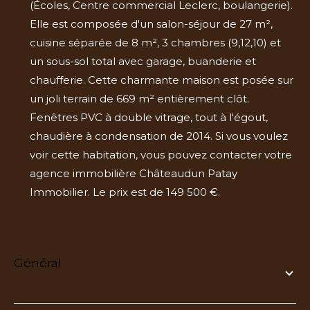
(Écoles, Centre commercial Leclerc, boulangerie).
Elle est composée d'un salon-séjour de 27 m²,
cuisine séparée de 8 m², 3 chambres (9,12,10) et
un sous-sol total avec garage, buanderie et
chaufferie. Cette charmante maison est posée sur
un joli terrain de 669 m² entièrement clôt.
Fenêtres PVC à double vitrage, tout à l'égout,
chaudière à condensation de 2014. Si vous voulez
voir cette habitation, vous pouvez contacter votre
agence immobilière Châteaudun Patay
Immobilier. Le prix est de 149 500 €.
général