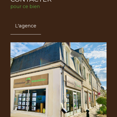
pour ce bien
L'agence