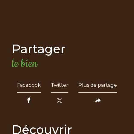
partager
le bien
Facebook
Twitter
Plus de partage
découvrir