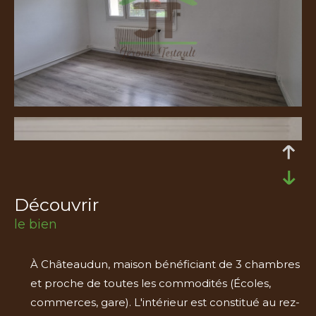
découvrir
le bien
À Châteaudun, maison bénéficiant de 3 chambres
et proche de toutes les commodités (Écoles,
commerces, gare). L'intérieur est constitué au rez-