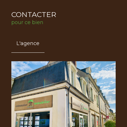
CONTACTER
pour ce bien
L'agence