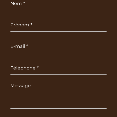
*
Prénom
*
E-
mail
*
Téléphone
*
Message
*