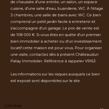
de chaussée d'une entrée, un salon, un espace
cuisine, d'une salle d'eau, buanderie, WC. À l'étage
3 chambres, une salle de bains avec WC. Ce bien
comprend un petit jardin facile à entretenir et
s'accompagne d'un garage. Le prix de vente est
de 108 000 €. Si vous êtes en quête d'un premier
bien immobilier à acheter ou d'un investissement
locatif cette maison est pour vous. Pour organiser
une visite, contactez dès à présent Châteaudun
Patay Immobilier. Référence à rappeler V9163
Les informations sur les risques auxquels ce bien
est exposé sont disponibles sur le site
Géorisques
général