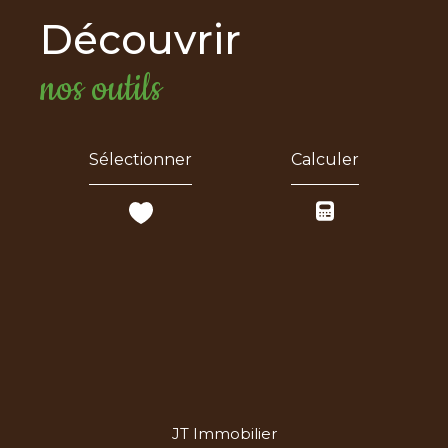
découvrir
nos outils
Sélectionner
Calculer
JT Immobilier