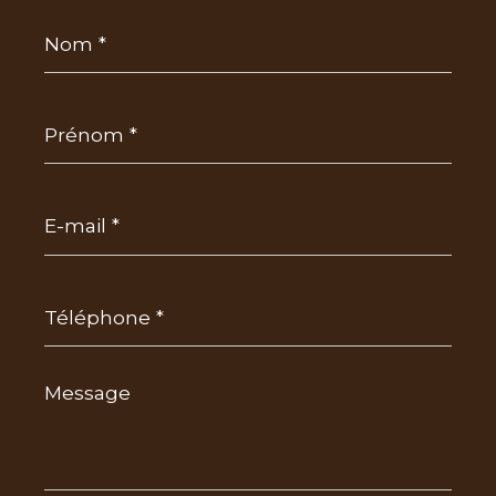
Nom
*
Prénom
*
E-
mail
*
Téléphone
*
Message
*