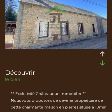
découvrir
le bien
** Exclusivité Châteaudun Immobilier **
Nous vous proposons de devenir propriétaire de
cette charmante maison en pierres située à 10min