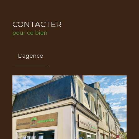
CONTACTER
pour ce bien
L'agence