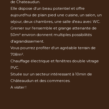
de Chateaudun.
Elle dispose d'un beau potentiel et offre
aujourd'hui de plain pied une cuisine, un salon, un
séjour, deux chambres, une salle d'eau avec WC.
Grenier sur l'ensemble et grange attenante de
50m² environ donnent multiples possibilités
d'agrandissement.
Vous pourrez profiter d'un agréable terrain de
708m².
Chauffage électrique et fenêtres double vitrage
PVC.
Située sur un secteur intéressant à 10min de
Châteaudun et des commerces.
A visiter !