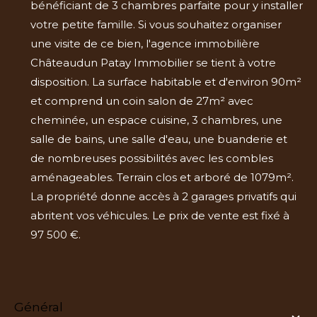
bénéficiant de 3 chambres parfaite pour y installer
votre petite famille. Si vous souhaitez organiser
une visite de ce bien, l'agence immobilière
Châteaudun Patay Immobilier se tient à votre
disposition. La surface habitable et d'environ 90m²
et comprend un coin salon de 27m² avec
cheminée, un espace cuisine, 3 chambres, une
salle de bains, une salle d'eau, une buanderie et
de nombreuses possibilités avec les combles
aménageables. Terrain clos et arboré de 1079m².
La propriété donne accès à 2 garages privatifs qui
abritent vos véhicules. Le prix de vente est fixé à
97 500 €.
général