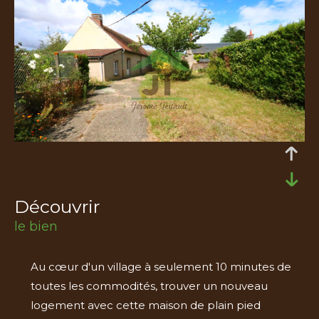
découvrir
le bien
Au cœur d'un village à seulement 10 minutes de
toutes les commodités, trouver un nouveau
logement avec cette maison de plain pied