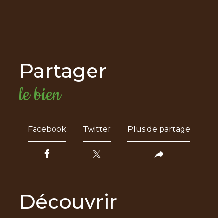
partager
le bien
Facebook
Twitter
Plus de partage
découvrir