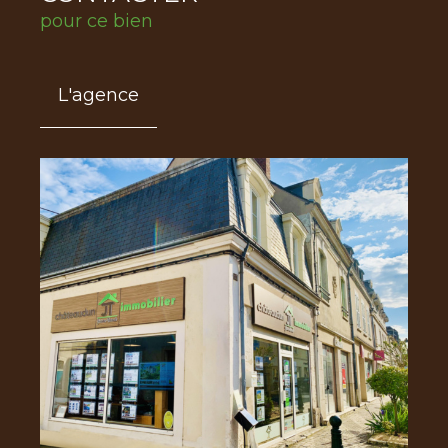
pour ce bien
L'agence