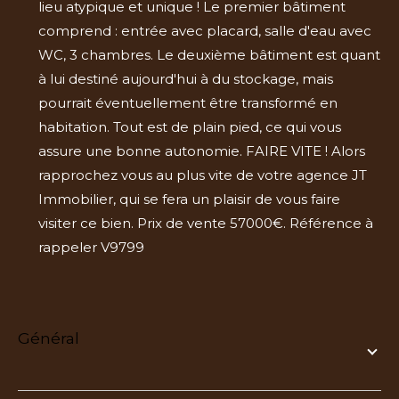
lieu atypique et unique ! Le premier bâtiment
comprend : entrée avec placard, salle d'eau avec
WC, 3 chambres. Le deuxième bâtiment est quant
à lui destiné aujourd'hui à du stockage, mais
pourrait éventuellement être transformé en
habitation. Tout est de plain pied, ce qui vous
assure une bonne autonomie. FAIRE VITE ! Alors
rapprochez vous au plus vite de votre agence JT
Immobilier, qui se fera un plaisir de vous faire
visiter ce bien. Prix de vente 57000€. Référence à
rappeler V9799
général