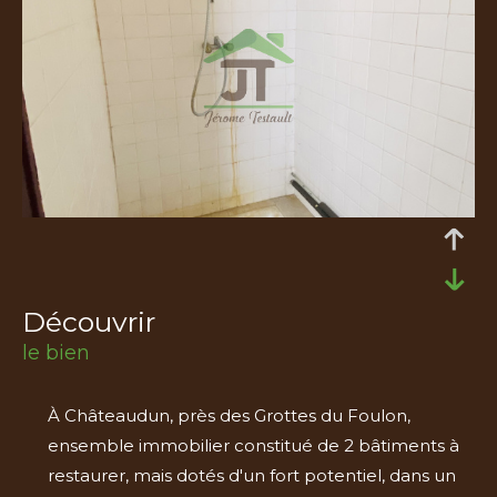
découvrir
le bien
À Châteaudun, près des Grottes du Foulon,
ensemble immobilier constitué de 2 bâtiments à
restaurer, mais dotés d'un fort potentiel, dans un