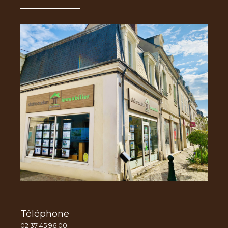
Téléphone
02 37 45 96 00