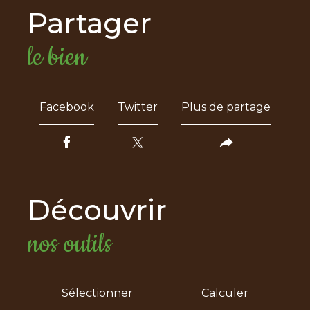
partager
le bien
Facebook
Twitter
Plus de partage
découvrir
nos outils
Sélectionner
Calculer