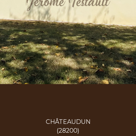
CHÂTEAUDUN
(28200)