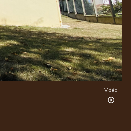
Vidéo