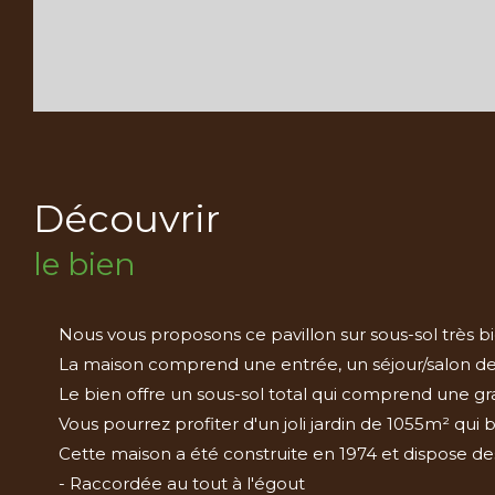
découvrir
le bien
Nous vous proposons ce pavillon sur sous-sol très 
La maison comprend une entrée, un séjour/salon de 
Le bien offre un sous-sol total qui comprend une gra
Vous pourrez profiter d'un joli jardin de 1055m² qui 
Cette maison a été construite en 1974 et dispose des
- Raccordée au tout à l'égout