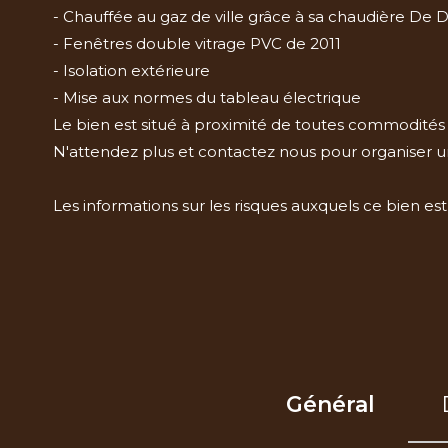
- Chauffée au gaz de ville grâce à sa chaudière De D
- Fenêtres double vitrage PVC de 2011
- Isolation extérieure
- Mise aux normes du tableau électrique
Le bien est situé à proximité de toutes commodités :
N'attendez plus et contactez nous pour organiser une
Les informations sur les risques auxquels ce bien est
Général