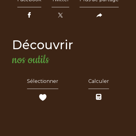
découvrir
nos outils
Sélectionner
Calculer