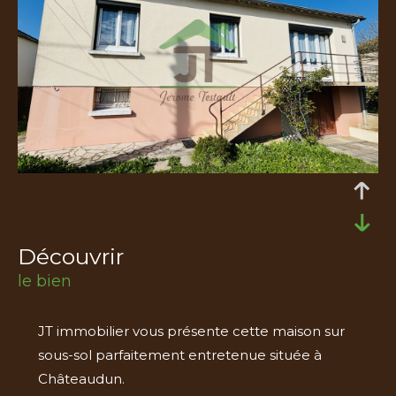
découvrir
le bien
JT immobilier vous présente cette maison sur
sous-sol parfaitement entretenue située à
Châteaudun.