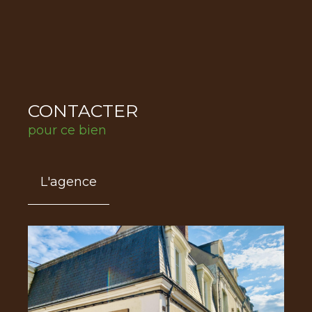
CONTACTER
pour ce bien
L'agence