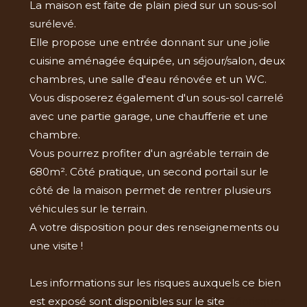
La maison est faite de plain pied sur un sous-sol
surélevé.
Elle propose une entrée donnant sur une jolie
cuisine aménagée équipée, un séjour/salon, deux
chambres, une salle d'eau rénovée et un WC.
Vous disposerez également d'un sous-sol carrelé
avec une partie garage, une chaufferie et une
chambre.
Vous pourrez profiter d'un agréable terrain de
680m². Côté pratique, un second portail sur le
côté de la maison permet de rentrer plusieurs
véhicules sur le terrain.
A votre disposition pour des renseignements ou
une visite !
Les informations sur les risques auxquels ce bien
est exposé sont disponibles sur le site
Géorisques