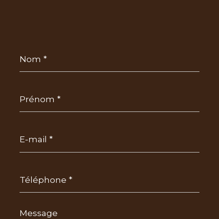
Nom
*
Prénom
*
E-
mail
*
Téléphone
*
Message
*