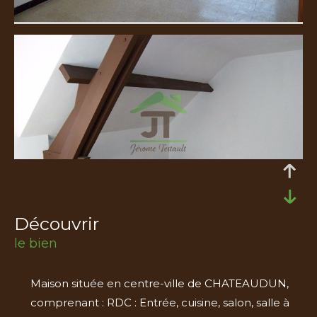
découvrir
le bien
Maison située en centre-ville de CHATEAUDUN,
comprenant : RDC : Entrée, cuisine, salon, salle à