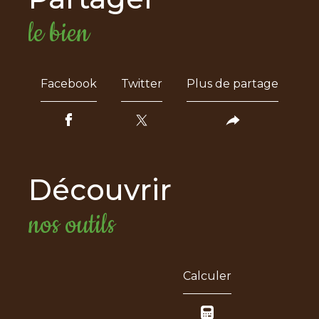
le bien
Facebook
Twitter
Plus de partage
découvrir
nos outils
Calculer