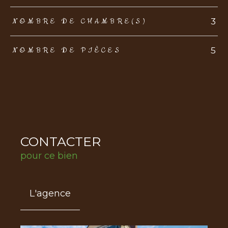
3
NOMBRE DE CHAMBRE(S)
5
NOMBRE DE PIÈCES
CONTACTER
pour ce bien
L'agence