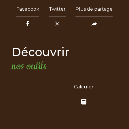
Facebook
Twitter
Plus de partage
découvrir
nos outils
Calculer