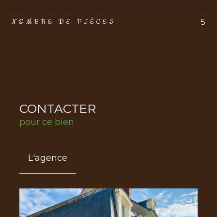
5
NOMBRE DE PIÈCES
CONTACTER
pour ce bien
L'agence