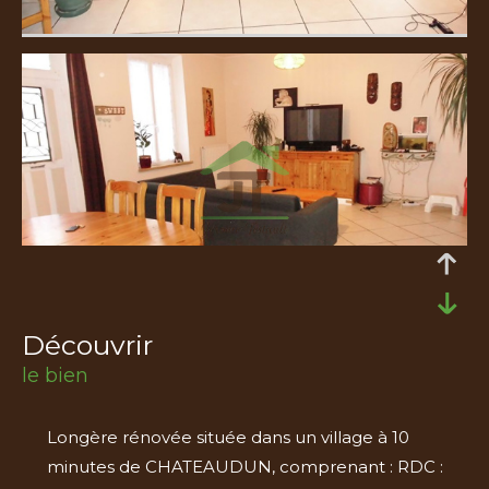
découvrir
le bien
Longère rénovée située dans un village à 10
minutes de CHATEAUDUN, comprenant : RDC :