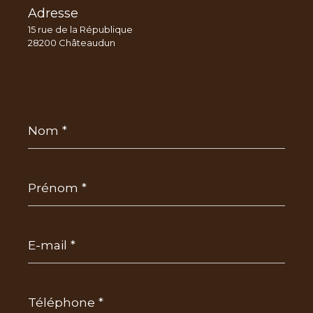
Adresse
15 rue de la République
28200 Châteaudun
Nom
*
Prénom
*
E-
mail
*
Téléphone
*