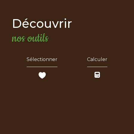
découvrir
nos outils
Sélectionner
Calculer