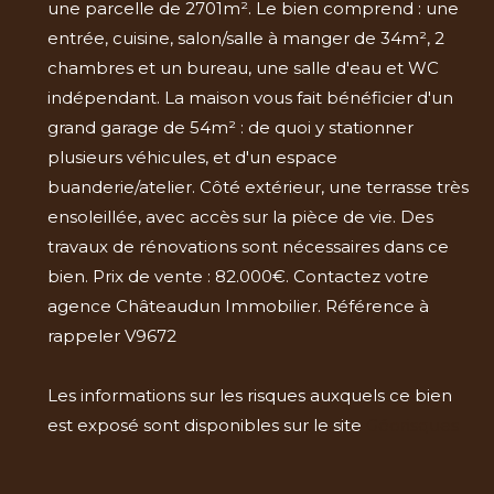
une parcelle de 2701m². Le bien comprend : une
entrée, cuisine, salon/salle à manger de 34m², 2
chambres et un bureau, une salle d'eau et WC
indépendant. La maison vous fait bénéficier d'un
grand garage de 54m² : de quoi y stationner
plusieurs véhicules, et d'un espace
buanderie/atelier. Côté extérieur, une terrasse très
ensoleillée, avec accès sur la pièce de vie. Des
travaux de rénovations sont nécessaires dans ce
bien. Prix de vente : 82.000€. Contactez votre
agence Châteaudun Immobilier. Référence à
rappeler V9672
Les informations sur les risques auxquels ce bien
est exposé sont disponibles sur le site
Géorisques