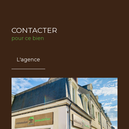
CONTACTER
pour ce bien
L'agence