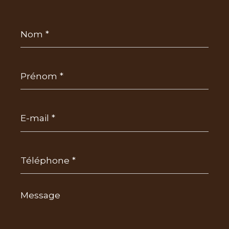
Nom
*
Prénom
*
E-
mail
*
Téléphone
*
Message
*