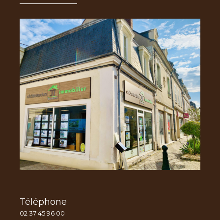
Téléphone
02 37 45 96 00