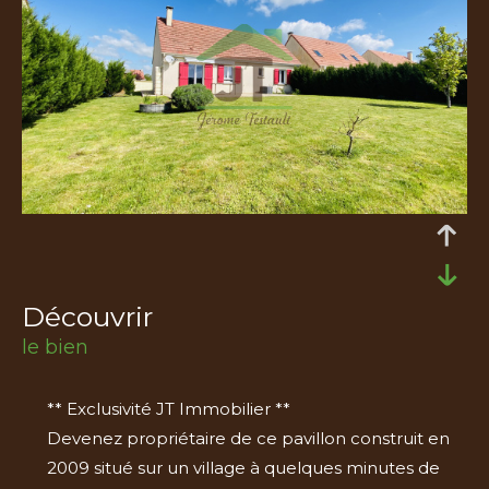
découvrir
le bien
** Exclusivité JT Immobilier **
Devenez propriétaire de ce pavillon construit en
2009 situé sur un village à quelques minutes de