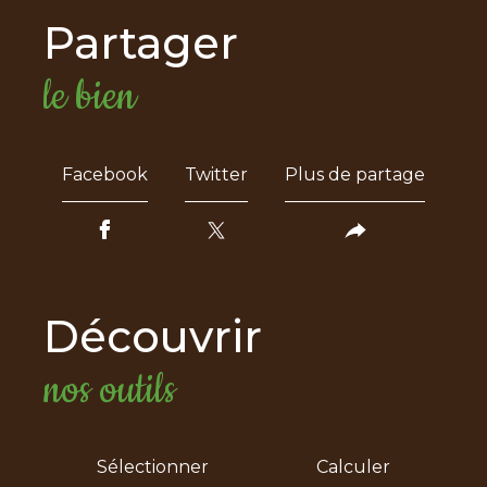
partager
le bien
Facebook
Twitter
Plus de partage
découvrir
nos outils
Sélectionner
Calculer