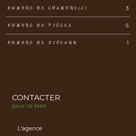
3
NOMBRE DE CHAMBRE(S)
5
NOMBRE DE PIÈCES
1
NOMBRE DE NIVEAUX
CONTACTER
pour ce bien
L'agence