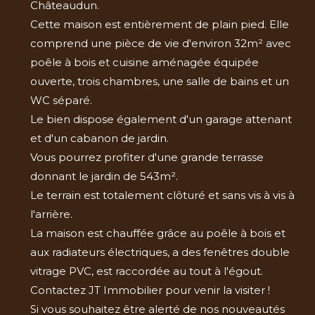
Châteaudun.
Cette maison est entièrement de plain pied. Elle
comprend une pièce de vie d'environ 32m² avec
poêle à bois et cuisine aménagée équipée
ouverte, trois chambres, une salle de bains et un
WC séparé.
Le bien dispose également d'un garage attenant
et d'un cabanon de jardin.
Vous pourrez profiter d'une grande terrasse
donnant le jardin de 543m².
Le terrain est totalement clôturé et sans vis à vis à
l'arrière.
La maison est chauffée grâce au poêle à bois et
aux radiateurs électriques, a des fenêtres double
vitrage PVC, est raccordée au tout à l'égout.
Contactez JT Immobilier pour venir la visiter !
Si vous souhaitez être alerté de nos nouveautés