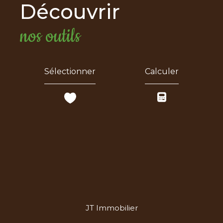
découvrir
nos outils
Sélectionner
Calculer
JT Immobilier