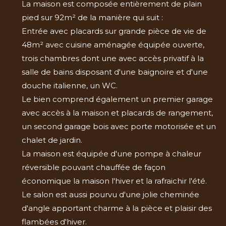
La maison est composée entièrement de plain
pied sur 92m² de la manière qui suit :
Entrée avec placards sur grande pièce de vie de
48m² avec cuisine aménagée équipée ouverte,
trois chambres dont une avec accès privatif à la
salle de bains disposant d'une baignoire et d'une
douche italienne, un WC.
Le bien comprend également un premier garage
avec accès à la maison et placards de rangement,
un second garage bois avec porte motorisée et un
chalet de jardin.
La maison est équipée d'une pompe à chaleur
réversible pouvant chauffée de façon
économique la maison l'hiver et la rafraichir l'été.
Le salon est aussi pourvu d'une jolie cheminée
d'angle apportant charme à la pièce et plaisir des
flambées d'hiver.