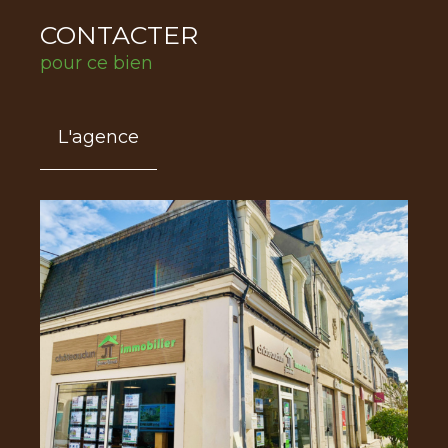
CONTACTER
pour ce bien
L'agence