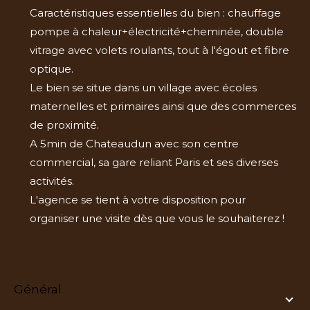
Caractéristiques essentielles du bien : chauffage
pompe à chaleur+électricité+cheminée, double
vitrage avec volets roulants, tout à l'égout et fibre
optique.
Le bien se situe dans un village avec écoles
maternelles et primaires ainsi que des commerces
de proximité.
A 5min de Chateaudun avec son centre
commercial, sa gare reliant Paris et ses diverses
activités.
L'agence se tient à votre disposition pour
organiser une visite dès que vous le souhaiterez !
général