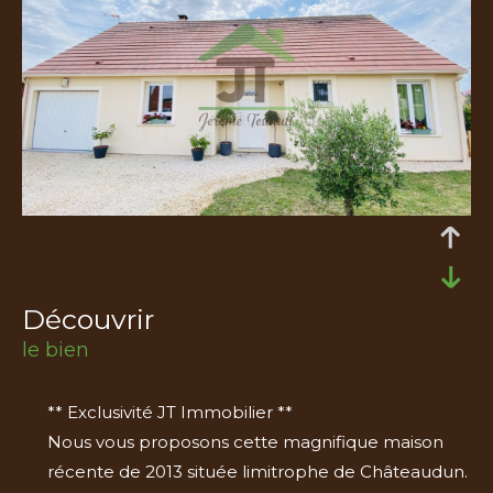
découvrir
le bien
** Exclusivité JT Immobilier **
Nous vous proposons cette magnifique maison
récente de 2013 située limitrophe de Châteaudun.