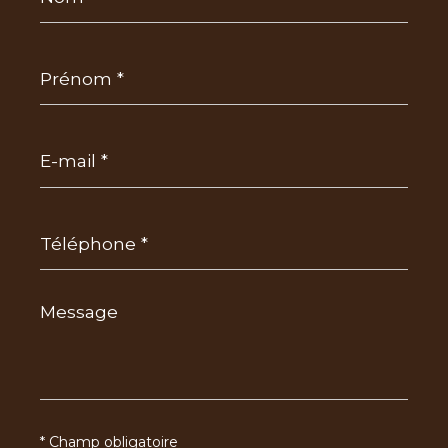
Prénom
*
E-
mail
*
Téléphone
*
Message
*
* Champ obligatoire